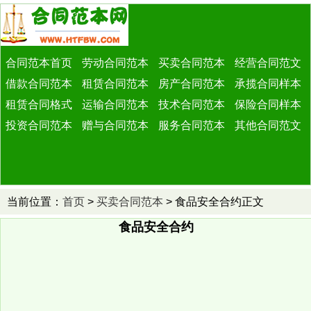
合同范本首页
劳动合同范本
买卖合同范本
经营合同范文
借款合同范本
租赁合同范本
房产合同范本
承揽合同样本
租赁合同格式
运输合同范本
技术合同范本
保险合同样本
投资合同范本
赠与合同范本
服务合同范本
其他合同范文
当前位置：
首页
>
买卖合同范本
> 食品安全合约正文
食品安全合约