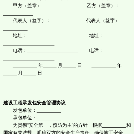
甲方（盖章）：___________ 乙方（盖章）：
___________
代表人（签字）：_________ 代表人（签字）：
_________
地址：___________________ 地址：
___________________
电话：___________________ 电话：
___________________
_________ 年_____ 月_____ 日 _________ 年
_____ 月_____ 日
建设工程承发包安全管理协议
发包单位：_________
承包单位：_________
为贯彻“安全第一，预防为主”的方针，根据_________和
国家有关法规，明确双方的安全生产责任，确保施工安全，