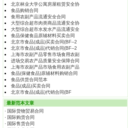
北京林业大学公寓房屋租赁安全协
食品购销合同
食用农副产品流通安全合同
大型综合超市肉类商品流通安全协
大型综合超市水发水产品流通安全
食品保健食品原辅材料买卖合同
北京市食品(成品)买卖合同(BF--2
北京市食品(成品)代销合同(BF--2
上海市农副产品零售市场食用农副
进场交易农产品质量安全保障合同
上海市农副产品市场食用农副产品
食品(保健食品)原辅材料购销合同
食品供货合同范本
食品(成品)买卖合同
北京市食品(成品)代销合同(BF
最新范本文章
·
国际货物贸易合同
·
国际购货合同
·
国际售货合同