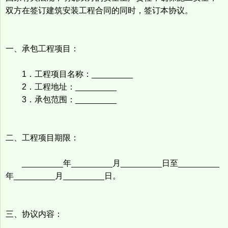
双方在签订建筑安装工程合同的同时，签订本协议。
一、承包工程项目：
1．工程项目名称：_________
2．工程地址：_________
3．承包范围：_________
二、工程项目期限：
_________年_________月_________日至_________
年_________月_________日。
三、协议内容：