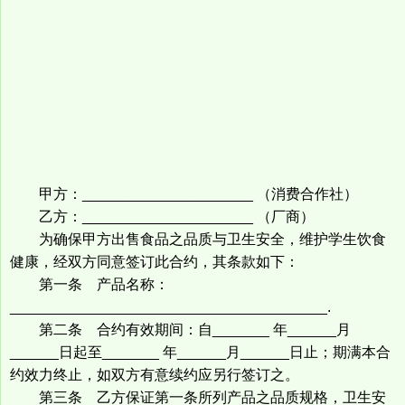
甲方：_____________________ （消费合作社）
乙方：_____________________ （厂商）
为确保甲方出售食品之品质与卫生安全，维护学生饮食
健康，经双方同意签订此合约，其条款如下：
第一条 产品名称：
_______________________________________.
第二条 合约有效期间：自_______ 年______月
______日起至_______ 年______月______日止；期满本合
约效力终止，如双方有意续约应另行签订之。
第三条 乙方保证第一条所列产品之品质规格，卫生安