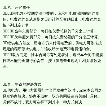
八、违约责任
１．用电方不按期交清电费的，应承担电费滞纳的违约责
任。电费违约金从逾期之日起计算至交纳日止，电费违约金
按下列规定计算：
（１）当年欠费部分，每日按欠费总额的千分之二计算；
（２）跨年度欠费部分，每日按欠费总额的千分之三计算。
经供电方催交，用电方仍未付清电费的，供电方可依法按
规定的程序停止供电，并追收所欠电费和电费违约金。
２．双方商定，除本合同另有约定者外，造成本合同不能履
行或不能完全履行的责任，按《供电营业规则》相关条款处
理。
九、争议的解决方式
供电方、用电方因履行本合同发生争议时，应依本合同之
原则协商解决。协商不成时，双方共同提请有关部门调解。
调解不成时，双方可选择下列其中一种方式解决：