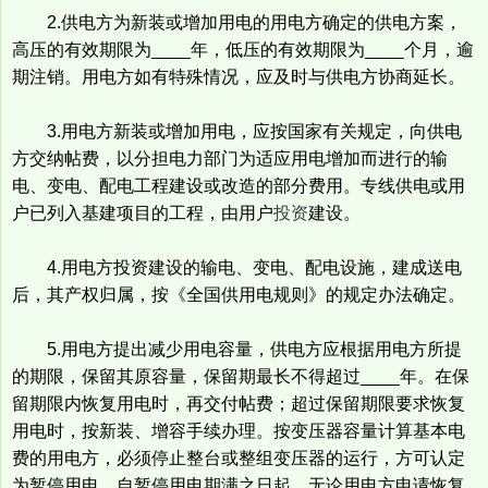
2.供电方为新装或增加用电的用电方确定的供电方案，
高压的有效期限为____年，低压的有效期限为____个月，逾
期注销。用电方如有特殊情况，应及时与供电方协商延长。
3.用电方新装或增加用电，应按国家有关规定，向供电
方交纳帖费，以分担电力部门为适应用电增加而进行的输
电、变电、配电工程建设或改造的部分费用。专线供电或用
户已列入基建项目的工程，由用户
投资
建设。
4.用电方投资建设的输电、变电、配电设施，建成送电
后，其产权归属，按《全国供用电规则》的规定办法确定。
5.用电方提出减少用电容量，供电方应根据用电方所提
的期限，保留其原容量，保留期最长不得超过____年。在保
留期限内恢复用电时，再交付帖费；超过保留期限要求恢复
用电时，按新装、增容手续办理。按变压器容量计算基本电
费的用电方，必须停止整台或整组变压器的运行，方可认定
为暂停用电。自暂停用电期满之日起，无论用电方申请恢复