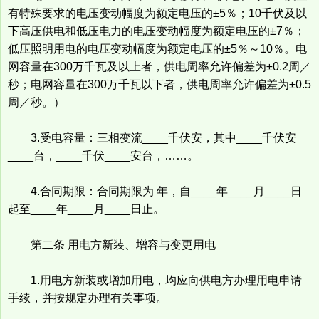
有特殊要求的电压变动幅度为额定电压的±5％；10千伏及以
下高压供电和低压电力的电压变动幅度为额定电压的±7％；
低压照明用电的电压变动幅度为额定电压的±5％～10％。电
网容量在300万千瓦及以上者，供电周率允许偏差为±0.2周／
秒；电网容量在300万千瓦以下者，供电周率允许偏差为±0.5
周／秒。）
3.受电容量：三相变流____千伏安，其中____千伏安
____台，____千伏____安台，……。
4.合同期限：合同期限为 年，自____年____月____日
起至____年____月____日止。
第二条 用电方新装、增容与变更用电
1.用电方新装或增加用电，均应向供电方办理用电申请
手续，并按规定办理有关事项。