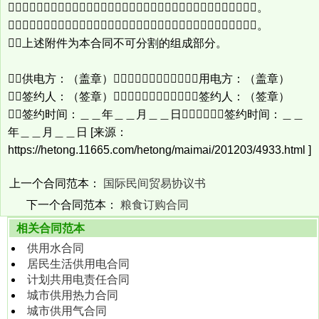
（１）＿＿＿＿＿＿＿＿＿＿＿＿＿＿＿＿＿＿＿＿＿＿＿＿＿＿＿＿＿＿。
（２）＿＿＿＿＿＿＿＿＿＿＿＿＿＿＿＿＿＿＿＿＿＿＿＿＿＿＿＿＿＿。
上述附件为本合同不可分割的组成部分。
供电方：（盖章）用电方：（盖章）
签约人：（签章）签约人：（签章）
签约时间：＿＿年＿＿月＿＿日签约时间：＿＿
年＿＿月＿＿日 [来源：
https://hetong.11665.com/hetong/maimai/201203/4933.html ]
上一个合同范本：
国际民间贸易协议书
下一个合同范本：
粮食订购合同
相关合同范本
供用水合同
居民生活供用电合同
计划共用电责任合同
城市供用热力合同
城市供用气合同