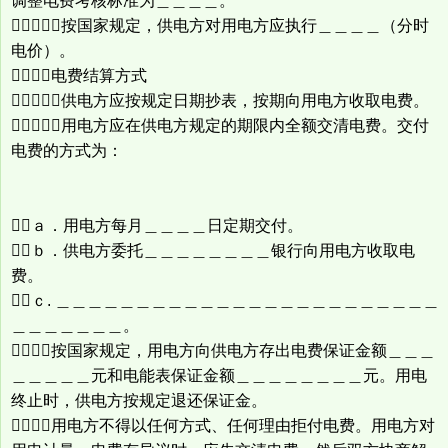
调整电费考核标准为＿＿＿＿。
（３）按国家规定，供电方对用电方应执行＿＿＿＿（分时
电价）。
２．电费结算方式
（１）供电方应按规定日期抄表，按期向用电方收取电费。
（２）用电方应在供电方规定的期限内全额交清电费。交付
电费的方式为：
ａ．用电方每月＿＿＿＿日定期交付。
ｂ．供电方委托＿＿＿＿＿＿＿＿银行向用电方收取电
费。
ｃ. ＿＿＿＿＿＿＿＿＿＿＿＿＿＿＿＿＿＿＿＿＿＿＿＿
＿＿＿＿＿＿＿。
３．按国家规定，用电方向供电方存出电费保证金额＿＿＿
＿＿＿＿＿元和电能表保证金额＿＿＿＿＿＿＿＿元。用电
终止时，供电方按规定退还保证金。
４．用电方不得以任何方式、任何理由拒付电费。用电方对