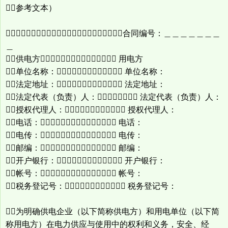
（参考文本）
合同编号：＿＿＿＿＿＿＿
＿
供电方 用电方
单位名称： 单位名称：
法定地址： 法定地址：
法定代表（负责）人： 法定代表（负责）人：
授权代理人： 授权代理人：
电话： 电话：
电传： 电传：
邮编： 邮编：
开户银行： 开户银行：
帐号： 帐号：
税务登记号： 税务登记号：
为明确供电企业（以下简称供电方）和用电单位（以下简
称用电方）在电力供应与使用中的权利和义务，安全、经