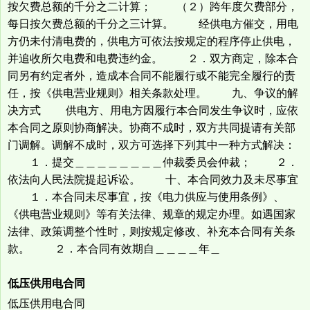
按欠费总额的千分之二计算； （２）跨年度欠费部分，
每日按欠费总额的千分之三计算。 经供电方催交，用电
方仍未付清电费的，供电方可依法按规定的程序停止供电，
并追收所欠电费和电费违约金。 ２．双方商定，除本合
同另有约定者外，造成本合同不能履行或不能完全履行的责
任，按《供电营业规则》相关条款处理。 九、争议的解
决方式 供电方、用电方因履行本合同发生争议时，应依
本合同之原则协商解决。协商不成时，双方共同提请有关部
门调解。调解不成时，双方可选择下列其中一种方式解决：
１．提交＿＿＿＿＿＿＿＿仲裁委员会仲裁； ２．
依法向人民法院提起诉讼。 十、本合同效力及未尽事宜
１．本合同未尽事宜，按《电力供应与使用条例》、
《供电营业规则》等有关法律、规章的规定办理。如遇国家
法律、政策调整个性时，则按规定修改、补充本合同有关条
款。 ２．本合同有效期自＿＿＿＿年＿
低压供用电合同
低压供用电合同