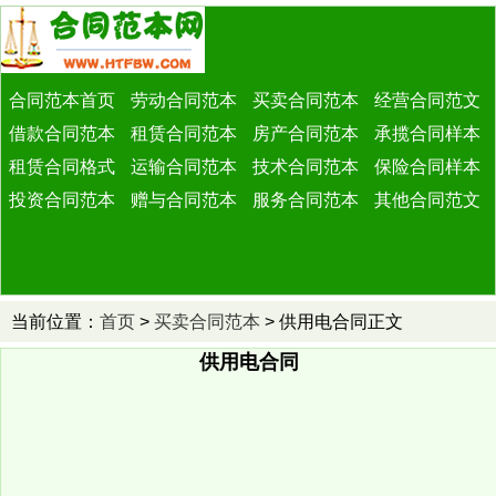
合同范本首页
劳动合同范本
买卖合同范本
经营合同范文
借款合同范本
租赁合同范本
房产合同范本
承揽合同样本
租赁合同格式
运输合同范本
技术合同范本
保险合同样本
投资合同范本
赠与合同范本
服务合同范本
其他合同范文
当前位置：
首页
>
买卖合同范本
> 供用电合同正文
供用电合同