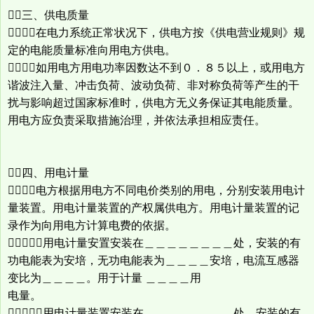
三、供电质量
１．在电力系统正常状况下，供电方按《供电营业规则》规
定的电能质量标准向用电方供电。
２．如用电方用电功率因数达不到０．８５以上，或用电方
谐波注入量、冲击负荷、波动负荷、非对称负荷等产生的干
扰与影响超过国家标准时，供电方无义务保证其电能质量。
用电方应负责采取措施治理，并依法承担相应责任。
四、用电计量
１．电方根据用电方不同电价类别的用电，分别安装用电计
量装置。用电计量装置的产权属供电方。用电计量装置的记
录作为向用电方计算电费的依据。
（１）用电计量安置安装在＿＿＿＿＿＿＿＿处，安装的有
功电能表为安培，无功电能表为＿＿＿＿安培，电流互感器
变比为＿＿＿＿。用于计量 ＿＿＿＿用
电量。
（２）用电计量装置安装在＿＿＿＿＿＿＿＿处，安装的有