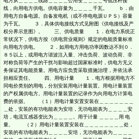
电方从＿＿＿＿线路＿＿＿＿公用变＿＿＿＿号低压杆接
线，向用电方供电。供电容量为＿＿＿＿千瓦。 ｂ．由
用电方自备电源。自备发电机（或不停电电源ＵＰＳ）容量
为千瓦。 ３．具体供电接线方式见附图《供电接线及产
权分界示意图》。 三、供电质量 １．在电力系统正
常状况下，供电方按《供电营业规则》规定的电能质量标准
向用电方供电。 ２．如用电方用电功率因数达不到０．
８５以上，或用电方谐波注入量、冲击负荷、波动负荷、非
对称负荷等产生的干扰与影响超过国家标准时，供电方无义
务保证其电能质量。用电方应负责采取措施治理，并依法承
担相应责任。 四、用电计量 １．电方根据用电方不
同电价类别的用电，分别安装用电计量装置。用电计量装置
的产权属供电方。用电计量装置的记录作为向用电方计算电
费的依据。 （１）用电计量安置安装在＿＿＿＿＿＿＿
＿处，安装的有功电能表为安培，无功电能表为＿＿＿＿安
培，电流互感器变比为＿＿＿＿。用于计量 ＿＿＿＿用 电
量。 （２）用电计量装置安装在＿＿＿＿＿＿＿＿处，
安装的有功电能表为＿＿＿＿安培，无功电能表为＿＿＿＿