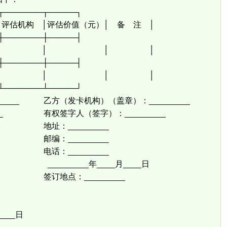
┬───────┬─────┐
 评估机构 │评估价值（元）│ 备 注 │
┼───────┼─────┤
│ │ │ │
┼───────┼─────┤
│ │ │ │
┴───────┴─────┘
_____ 乙方（发卡机构）（盖章）：_________
_____ 有权签字人（签字）：_________
___ 地址：_________
___ 邮编：_________
___ 电话：_________
月____日 _________年____月____日
____ 签订地点：_________
____日