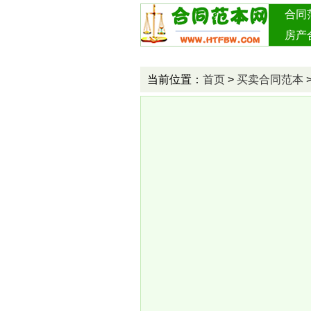
合同
房产
投资
当前位置：
首页
>
买卖合同范本