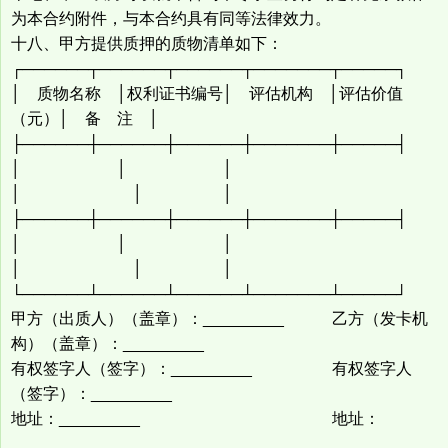
为本合约附件，与本合约具有同等法律效力。
十八、甲方提供质押的质物清单如下：
┌──────┬──────┬──────┬───────┬─────┐
│ 质物名称 │权利证书编号│ 评估机构 │评估价值
（元）│ 备 注 │
├──────┼──────┼──────┼───────┼─────┤
│ │ │
│ │ │
├──────┼──────┼──────┼───────┼─────┤
│ │ │
│ │ │
└──────┴──────┴──────┴───────┴─────┘
甲方（出质人）（盖章）：_________ 乙方（发卡机
构）（盖章）：_________
有权签字人（签字）：_________ 有权签字人
（签字）：_________
地址：_________ 地址：
_________