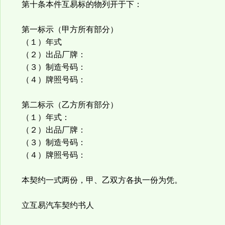
第十条本件互易标的物列开于下：
第一标示（甲方所有部分）
（１）年式
（２）出品厂牌：
（３）制造号码：
（４）牌照号码：
第二标示（乙方所有部分）
（１）年式：
（２）出品厂牌：
（３）制造号码：
（４）牌照号码：
本契约一式两份，甲、乙双方各执一份为凭。
立互易汽车契约书人