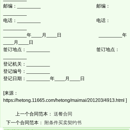
邮编：_________ 邮编：
_________
电话：_________ 电话：
_________
_________年____月____日 _________年
____月____日
签订地点：_________ 签订地点：
_________
登记机关：_________
登记编号：_________
登记日期：_________年____月____日
[来源：
https://hetong.11665.com/hetong/maimai/201203/4913.html ]
上一个合同范本：
送餐合同
下一个合同范本：
附条件买卖契约书