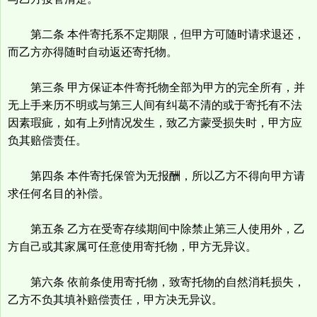
第二条 本件寄托系不定期限，但甲方可随时请求退还，
而乙方亦得随时自动返还寄托物。
第三条 甲方保证本件寄托物全部为甲方的完全所有，并
无上手来历不明或与第三人间有纠葛不清的或于寄托有不法
因素瑕疵，如有上列情况发生，致乙方蒙受损失时，甲方应
负其赔偿责任。
第四条 本件寄托保管为无报酬，所以乙方不得向甲方请
求任何名目的补偿。
第五条 乙方在受寄存续期间中除禁止第三人使用外，乙
方自己或其家属可任意使用寄托物，甲方无异议。
第六条 依前条使用寄托物，致寄托物的自然消耗损失，
乙方不负其填补赔偿责任，甲方决无异议。