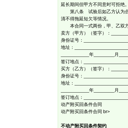
延长期间但甲方不同意时可拒绝
第八条 试验后如乙方认为合格的
清不得拖延短欠等情况。
本合同一式两份，甲、乙双方
卖方（甲方）（签字）：_______
身份证号：_________________
地址：_____________________
___________年________月___
签订地点：_________________
买方（乙方）（签字）：_______
身份证号：_________________
地址：_____________________
___________年________月___
签订地点：_________________
动产附买回条件合同
动产附买回条件合同 br>
不动产附买回条件契约