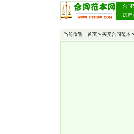
合同
房产
投资
当前位置：
首页
>
买卖合同范本